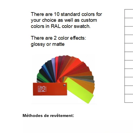
Méthodes de revêtement: