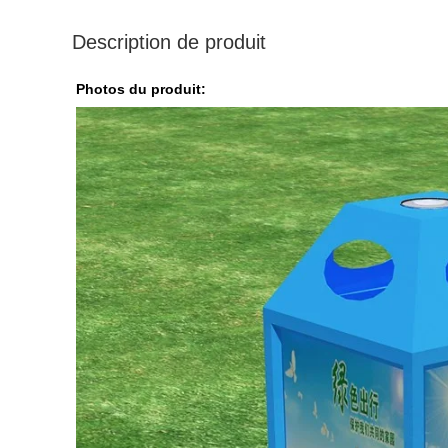
Description de produit
Photos du produit: